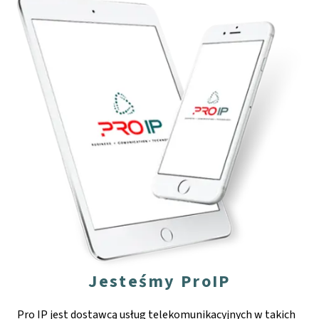
Jesteśmy ProIP
Pro IP jest dostawcą usług telekomunikacyjnych w takich