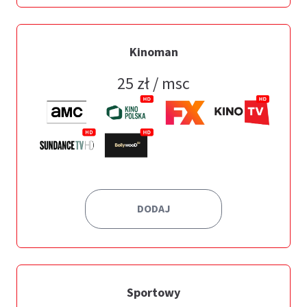
Kinoman
25
zł / msc
DODAJ
Sportowy