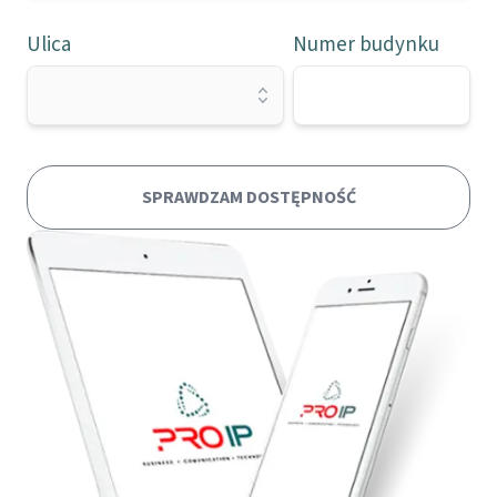
Ulica
Numer budynku
SPRAWDZAM DOSTĘPNOŚĆ