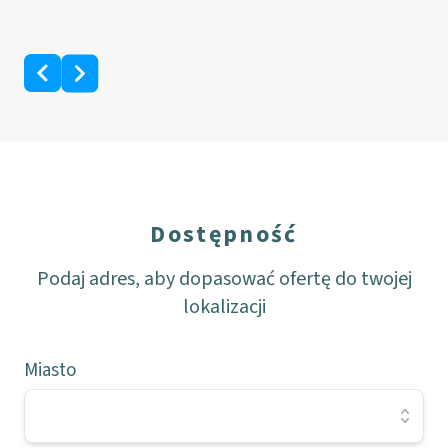
Dostępność
Podaj adres, aby dopasować ofertę do twojej
lokalizacji
Miasto