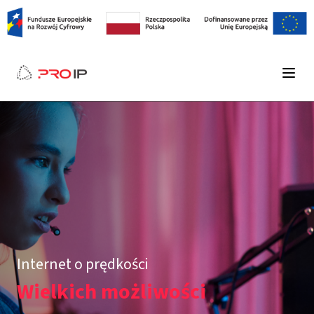
Internet o prędkości
Wielkich możliwości