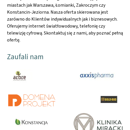
miastach jak Warszawa, Łomianki, Zakroczym czy
Konstancin-Jeziorna. Nasza oferta skierowana jest
zarówno do Klientów indywidualnych jak i biznesowych.
Oferujemy internet światłowodowy, telefonię czy
telewizję cyfrową. Skontaktuj się z nami, aby poznać pełną
ofertę.
Zaufali nam