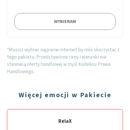
WYBIERAM
*
Musisz wybrać najpierw internet by móc skorzystać z
tego pakietu.
Przedstawione ceny i warunki nie
stanowią oferty handlowej w myśl Kodeksu Prawa
Handlowego.
Więcej emocji w Pakiecie
RelaX