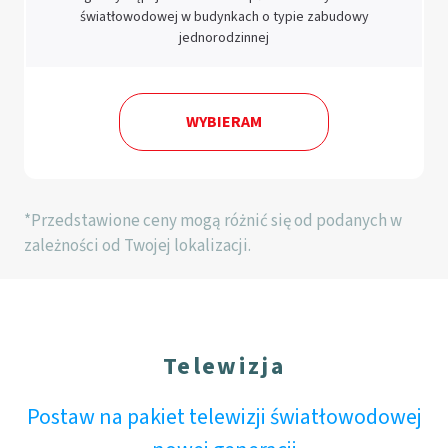
światłowodowej w budynkach o typie zabudowy
jednorodzinnej
WYBIERAM
*Przedstawione ceny mogą różnić się od podanych w
zależności od Twojej lokalizacji.
Telewizja
Postaw na pakiet telewizji światłowodowej