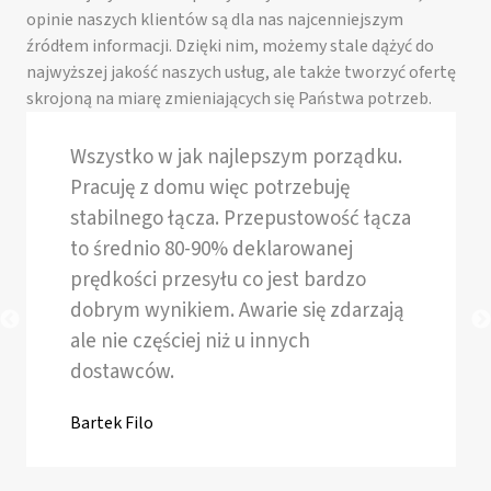
opinie naszych klientów są dla nas najcenniejszym
źródłem informacji. Dzięki nim, możemy stale dążyć do
najwyższej jakość naszych usług, ale także tworzyć ofertę
skrojoną na miarę zmieniających się Państwa potrzeb.
Wszystko w jak najlepszym porządku.
Pracuję z domu więc potrzebuję
stabilnego łącza. Przepustowość łącza
to średnio 80-90% deklarowanej
prędkości przesyłu co jest bardzo
dobrym wynikiem. Awarie się zdarzają
ale nie częściej niż u innych
dostawców.
Bartek Filo