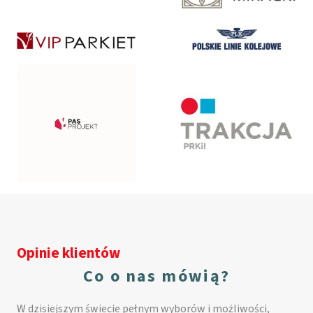
Opinie klientów
Co o nas mówią?
W dzisiejszym świecie pełnym wyborów i możliwości,